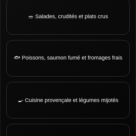
🥗 Salades, crudités et plats crus
🐟 Poissons, saumon fumé et fromages frais
🍳 Cuisine provençale et légumes mijotés