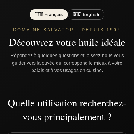
🇫🇷 Français
🇬🇧 English
DOMAINE SALVATOR · DEPUIS 1902
Découvrez votre huile idéale
Répondez à quelques questions et laissez-nous vous
guider vers la cuvée qui correspond le mieux à votre
palais et à vos usages en cuisine.
Quelle utilisation recherchez-
vous principalement ?