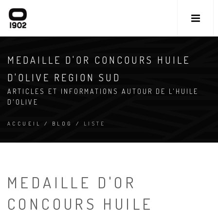
MEDAILLE D'OR CONCOURS HUILE
D'OLIVE REGION SUD
ARTICLES ET INFORMATIONS AUTOUR DE L'HUILE
D'OLIVE
ACCUEIL
/
BLOG
/
LISTE
MEDAILLE D'OR
CONCOURS HUILE