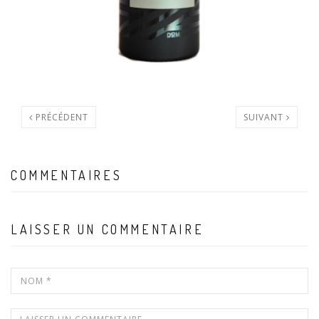
PRÉCÉDENT
SUIVANT
COMMENTAIRES
LAISSER UN COMMENTAIRE