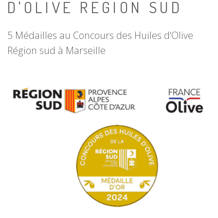
D'OLIVE REGION SUD
5 Médailles au Concours des Huiles d'Olive
Région sud à Marseille