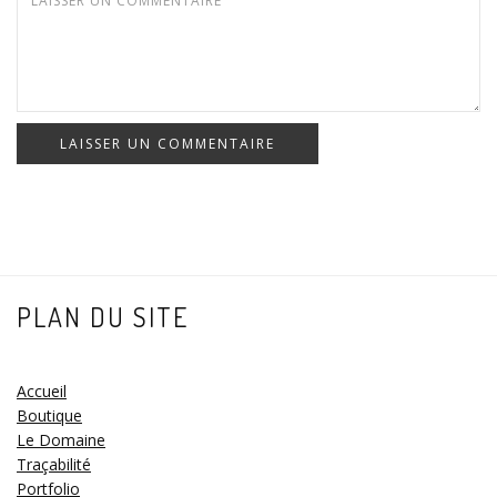
LAISSER UN COMMENTAIRE
PLAN DU SITE
Accueil
Boutique
Le Domaine
Traçabilité
Portfolio