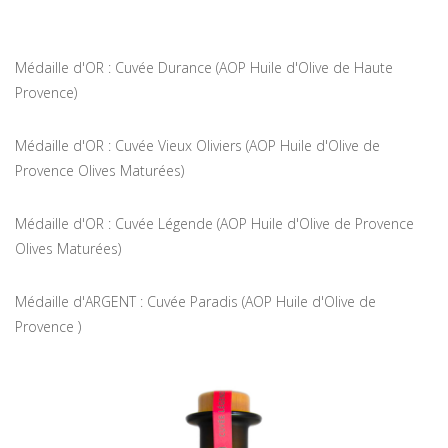
Médaille d'OR : Cuvée Durance (AOP Huile d'Olive de Haute
Provence)
Médaille d'OR : Cuvée Vieux Oliviers (AOP Huile d'Olive de
Provence Olives Maturées)
Médaille d'OR : Cuvée Légende (AOP Huile d'Olive de Provence
Olives Maturées)
Médaille d'ARGENT : Cuvée Paradis (AOP Huile d'Olive de
Provence )