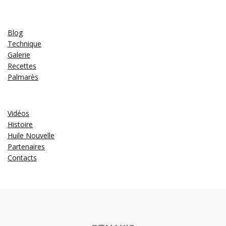
Blog
Technique
Galerie
Recettes
Palmarès
Vidéos
Histoire
Huile Nouvelle
Partenaires
Contacts